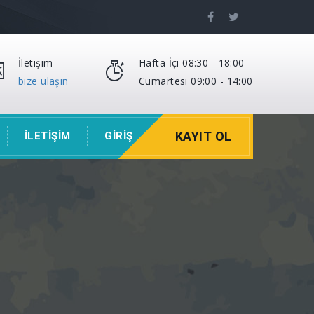
İletişim
Hafta İçi 08:30 - 18:00
bize ulaşın
Cumartesi 09:00 - 14:00
KAYIT OL
İLETİŞİM
GİRİŞ