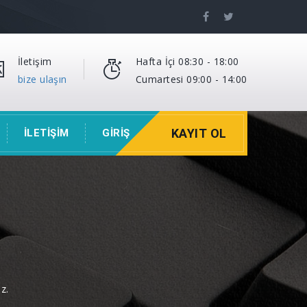
İletişim
Hafta İçi 08:30 - 18:00
bize ulaşın
Cumartesi 09:00 - 14:00
KAYIT OL
İLETİŞİM
GİRİŞ
z.