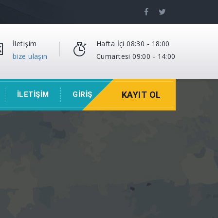
İletişim
Hafta İçi 08:30 - 18:00
bize ulaşın
Cumartesi 09:00 - 14:00
KAYIT OL
İLETİŞİM
GİRİŞ