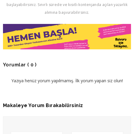
başlayabilirsiniz. Sınırlı sürede ve kısıtlı kontenjanda açılan yazarlık
alımına başvurabilirsiniz.
Yorumlar
( 0 )
Yazıya henüz yorum yapılmamış. İlk yorum yapan siz olun!
Makaleye Yorum Bırakabilirsiniz