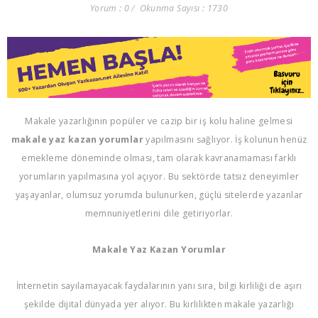
Yorum : 0
Okunma Sayısı : 1730
Makale yazarlığının popüler ve cazip bir iş kolu haline gelmesi
makale yaz kazan yorumlar
yapılmasını sağlıyor. İş kolunun henüz
emekleme döneminde olması, tam olarak kavranamaması farklı
yorumların yapılmasına yol açıyor. Bu sektörde tatsız deneyimler
yaşayanlar, olumsuz yorumda bulunurken, güçlü sitelerde yazanlar
memnuniyetlerini dile getiriyorlar.
Makale Yaz Kazan Yorumlar
İnternetin sayılamayacak faydalarının yanı sıra, bilgi kirliliği de aşırı
şekilde dijital dünyada yer alıyor. Bu kirlilikten makale yazarlığı