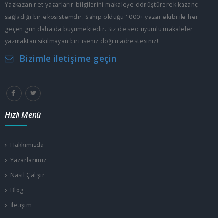
Yazkazan.net yazarların bilgilerini makaleye dönüştürerek kazanç
sağladığı bir ekosistemdir. Sahip olduğu 1000+ yazar ekibi ile her
geçen gün daha da büyümektedir. Siz de seo uyumlu makaleler
yazmaktan sıkılmayan biri iseniz doğru adrestesiniz!
Bizimle iletişime geçin
Hızlı Menü
Hakkımızda
Yazarlarımız
Nasıl Çalışır
Blog
İletişim