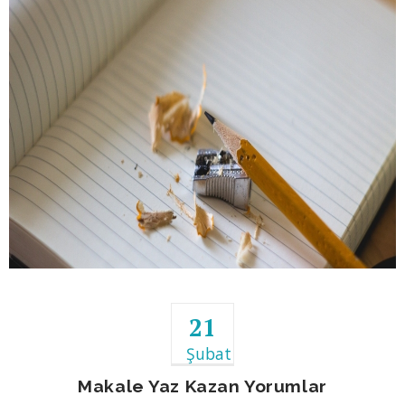
21
Şubat
Makale Yaz Kazan Yorumlar