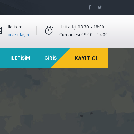
İletişim
Hafta İçi 08:30 - 18:00
bize ulaşın
Cumartesi 09:00 - 14:00
KAYIT OL
İLETİŞİM
GİRİŞ