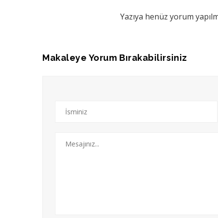
Yazıya henüz yorum yapılma
Makaleye Yorum Bırakabilirsiniz