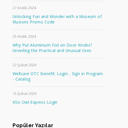
27 Aralık 2024
Unlocking Fun and Wonder with a Museum of
Illusions Promo Code
25 Aralık 2024
Why Put Aluminium Foil on Door Knobs?
Unveiling the Practical and Unusual Uses
22 Şubat 2024
Wellcare OTC Benefit: Login - Sign in Program
- Catalog
15 Şubat 2024
KSU Owl Express Login
Popüler Yazılar