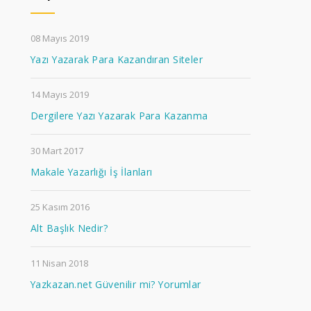
08 Mayıs 2019
Yazı Yazarak Para Kazandıran Siteler
14 Mayıs 2019
Dergilere Yazı Yazarak Para Kazanma
30 Mart 2017
Makale Yazarlığı İş İlanları
25 Kasım 2016
Alt Başlık Nedir?
11 Nisan 2018
Yazkazan.net Güvenilir mi? Yorumlar