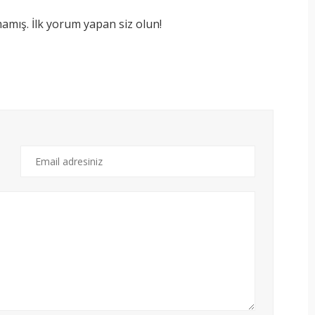
mış. İlk yorum yapan siz olun!