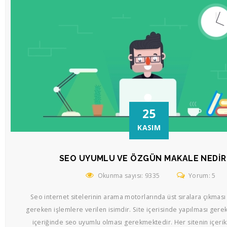
25
KASIM
SEO UYUMLU VE ÖZGÜN MAKALE NEDIR
Okunma sayısı: 9335
Yorum: 5
Seo internet sitelerinin arama motorlarında üst sıralara çıkması 
gereken işlemlere verilen isimdir. Site içerisinde yapılması gerekt
içeriğinde seo uyumlu olması gerekmektedir. Her sitenin içerik 