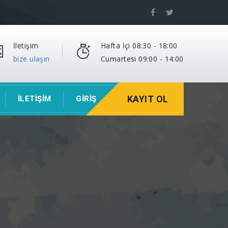
İletişim
Hafta İçi 08:30 - 18:00
bize ulaşın
Cumartesi 09:00 - 14:00
KAYIT OL
İLETİŞİM
GİRİŞ