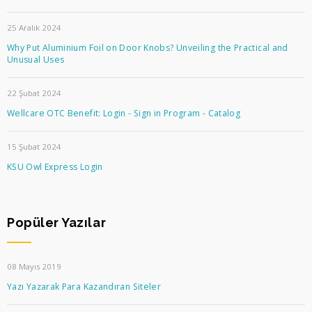
25 Aralık 2024
Why Put Aluminium Foil on Door Knobs? Unveiling the Practical and
Unusual Uses
22 Şubat 2024
Wellcare OTC Benefit: Login - Sign in Program - Catalog
15 Şubat 2024
KSU Owl Express Login
Popüler Yazılar
08 Mayıs 2019
Yazı Yazarak Para Kazandıran Siteler