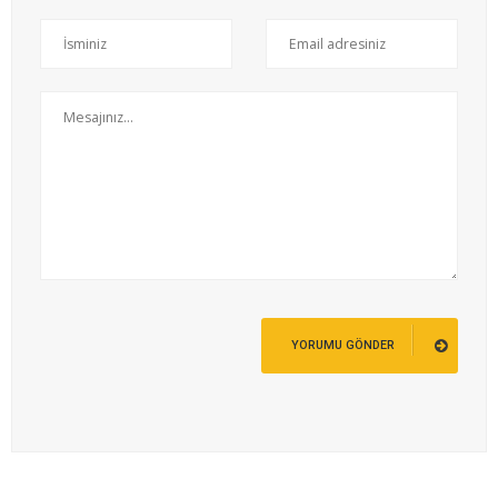
YORUMU GÖNDER