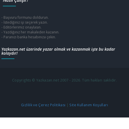
Nasıl Çalışır?
- Başvuru formunu doldurun.
- İstediğiniz işi seçerek yazın.
- Editörlerimiz onaylasın.
- Yazdığınız her makaleden kazanın.
- Paranızı banka hesabınıza çekin.
Yazkazan.net üzerinde yazar olmak ve kazanmak işte bu kadar
kolaydır!
Copyrights © Yazkazan.net 2007 - 2026. Tüm hakları saklıdır.
Gizlilik ve Çerez Politikası
|
Site Kullanım Koşulları