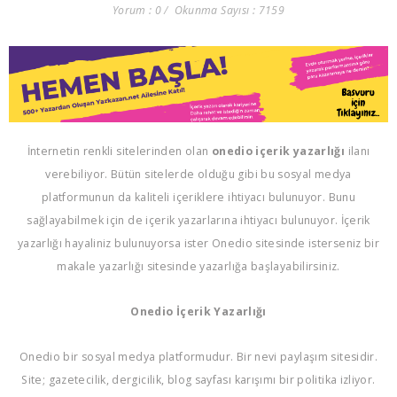
Yorum : 0
Okunma Sayısı : 7159
İnternetin renkli sitelerinden olan
onedio içerik yazarlığı
ilanı
verebiliyor. Bütün sitelerde olduğu gibi bu sosyal medya
platformunun da kaliteli içeriklere ihtiyacı bulunuyor. Bunu
sağlayabilmek için de içerik yazarlarına ihtiyacı bulunuyor. İçerik
yazarlığı hayaliniz bulunuyorsa ister Onedio sitesinde isterseniz bir
makale yazarlığı sitesinde yazarlığa başlayabilirsiniz.
Onedio İçerik Yazarlığı
Onedio bir sosyal medya platformudur. Bir nevi paylaşım sitesidir.
Site; gazetecilik, dergicilik, blog sayfası karışımı bir politika izliyor.