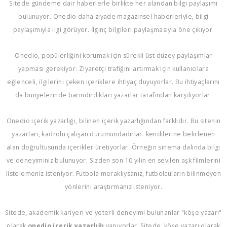
Sitede gündeme dair haberlerle birlikte her alandan bilgi paylaşımı
bulunuyor. Onedio daha ziyade magazinsel haberleriyle, bilgi
paylaşımıyla ilgi görüyor. İlginç bilgileri paylaşmasıyla öne çıkıyor.
Onedio, popülerliğini korumak için sürekli üst düzey paylaşımlar
yapması gerekiyor. Ziyaretçi trafiğini artırmak için kullanıcılara
eğlenceli, ilgilerini çeken içeriklere ihtiyaç duyuyorlar. Bu ihtiyaçlarını
da bünyelerinde barındırdıkları yazarlar tarafından karşılıyorlar.
Onedio içerik yazarlığı, bilinen içerik yazarlığından farklıdır. Bu sitenin
yazarları, kadrolu çalışan durumundadırlar. kendilerine belirlenen
alan doğrultusunda içerikler üretiyorlar. Örneğin sinema dalında bilgi
ve deneyiminiz bulunuyor. Sizden son 10 yılın en sevilen aşk filmlerini
listelemeniz isteniyor. Futbola meraklıysanız, futbolcuların bilinmeyen
yönlerini araştırmanız isteniyor.
Sitede, akademik kariyeri ve yeterli deneyimi bulunanlar "köşe yazarı"
olarak
onedio içerik yazarlığı
yapıyorlar. Sitede, köşe yazarı olarak