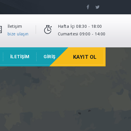
İletişim
Hafta İçi 08:30 - 18:00
bize ulaşın
Cumartesi 09:00 - 14:00
KAYIT OL
İLETİŞİM
GİRİŞ