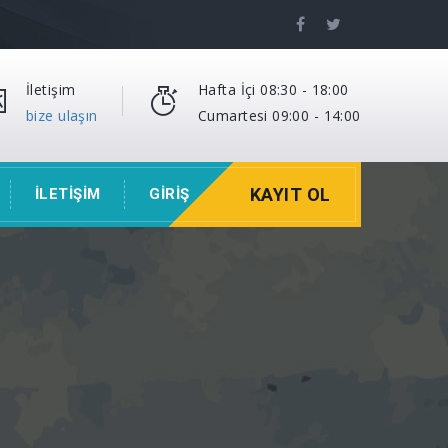
İletişim
Hafta İçi 08:30 - 18:00
bize ulaşın
Cumartesi 09:00 - 14:00
KAYIT OL
İLETİŞİM
GİRİŞ