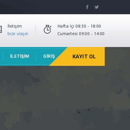
İletişim
Hafta İçi 08:30 - 18:00
bize ulaşın
Cumartesi 09:00 - 14:00
KAYIT OL
İLETİŞİM
GİRİŞ