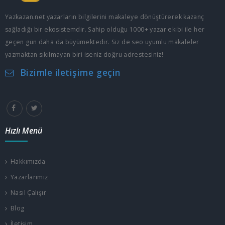
Yazkazan.net yazarların bilgilerini makaleye dönüştürerek kazanç
sağladığı bir ekosistemdir. Sahip olduğu 1000+ yazar ekibi ile her
geçen gün daha da büyümektedir. Siz de seo uyumlu makaleler
yazmaktan sıkılmayan biri iseniz doğru adrestesiniz!
Bizimle iletişime geçin
Hızlı Menü
Hakkımızda
Yazarlarımız
Nasıl Çalışır
Blog
İletişim