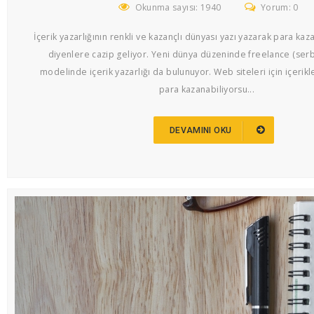
Okunma sayısı: 1940
Yorum: 0
İçerik yazarlığının renkli ve kazançlı dünyası yazı yazarak para ka
diyenlere cazip geliyor. Yeni dünya düzeninde freelance (serb
modelinde içerik yazarlığı da bulunuyor. Web siteleri için içerikl
para kazanabiliyorsu...
DEVAMINI OKU